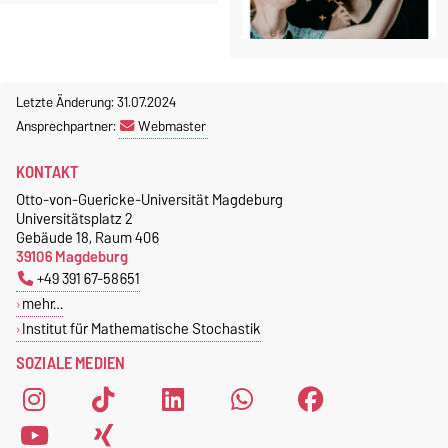
Letzte Änderung: 31.07.2024
Ansprechpartner:
Webmaster
KONTAKT
Otto-von-Guericke-Universität Magdeburg
Universitätsplatz 2
Gebäude 18, Raum 406
39106 Magdeburg
+49 391 67-58651
mehr…
Institut für Mathematische Stochastik
SOZIALE MEDIEN