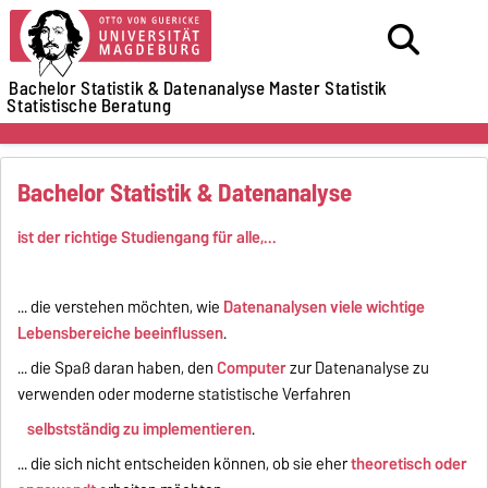
Bachelor Statistik & Datenanalyse
Master Statistik
Statistische Beratung
Bachelor Statistik & Datenanalyse
ist der richtige Studiengang für alle,...
... die verstehen möchten, wie
Datenanalysen viele wichtige
Lebensbereiche beeinflussen
.
... die Spaß daran haben, den
Computer
zur Datenanalyse zu
verwenden oder moderne statistische Verfahren
selbstständig zu implementieren
.
... die sich nicht entscheiden können, ob sie eher
theoretisch oder