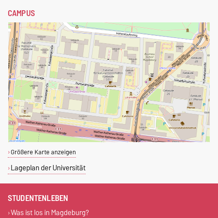
CAMPUS
Größere Karte anzeigen
Lageplan der Universität
STUDENTENLEBEN
Was ist los in Magdeburg?