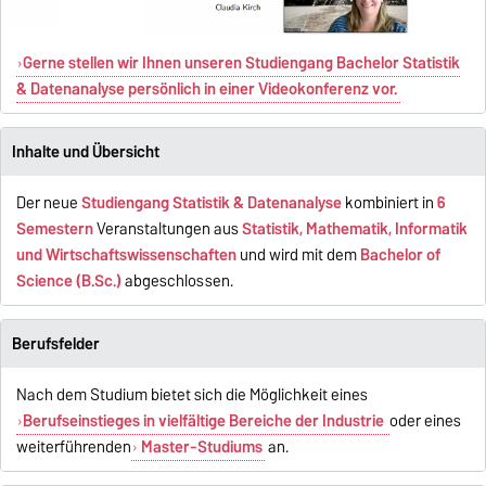
Gerne stellen wir Ihnen unseren Studiengang Bachelor Statistik
& Datenanalyse persönlich in einer Videokonferenz vor.
Inhalte und Übersicht
Der neue
Studiengang Statistik & Datenanalyse
kombiniert in
6
Semestern
Veranstaltungen aus
Statistik, Mathematik, Informatik
und Wirtschaftswissenschaften
und wird mit dem
Bachelor of
Science (B.Sc.)
abgeschlossen.
Berufsfelder
Nach dem Studium bietet sich die Möglichkeit eines
Berufseinstieges in vielfältige Bereiche der Industrie
oder eines
weiterführenden
Master-Studiums
an.