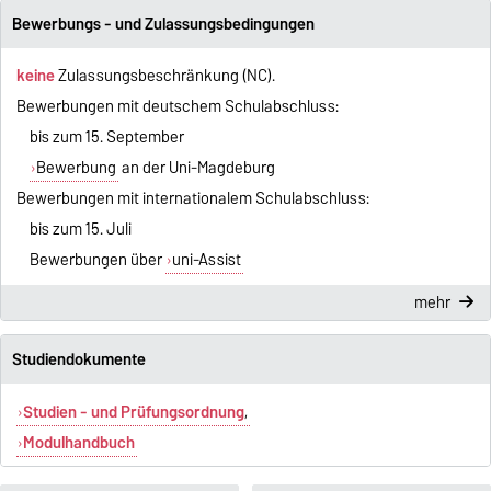
Bewerbungs - und Zulassungsbedingungen
keine
Zulassungsbeschränkung (NC).
Bewerbungen mit deutschem Schulabschluss:
bis zum 15. September
Bewerbung
an der Uni-Magdeburg
Bewerbungen mit internationalem Schulabschluss:
bis zum 15. Juli
Bewerbungen über
uni-Assist
mehr
Studiendokumente
Studien - und Prüfungsordnung
,
Modulhandbuch