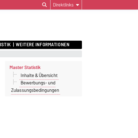
Direktlinks
ISTIK
WEITERE INFORMATIONEN
Master Statistik
Inhalte & Übersicht
Bewerbungs- und
Zulassungsbedingungen