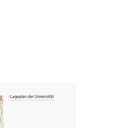
Lageplan der Universität