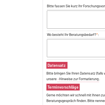
Bitte fassen Sie kurz Ihr Forschungs
Wo besteht Ihr Beratungsbedarf?
*
:
Datensatz
Bitte bringen Sie Ihren Datensatz (fall
unsere
Hinweise zur Formatierung
.
Terminvorschläge
Gerne möchten wir schnell mit Ihnen 
Beratungsgespräch finden. Bitte nennen 