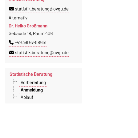
statistik.beratung@ovgu.de
Alternativ
Dr. Heiko Großmann
Gebäude 18, Raum 406
+49 391 67-58651
statistik.beratung@ovgu.de
Statistische Beratung
Vorbereitung
Anmeldung
Ablauf